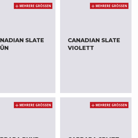
MEHRERE GRÖSSEN
MEHRERE GRÖSSEN
NADIAN SLATE
CANADIAN SLATE
RÜN
VIOLETT
MEHRERE GRÖSSEN
MEHRERE GRÖSSEN