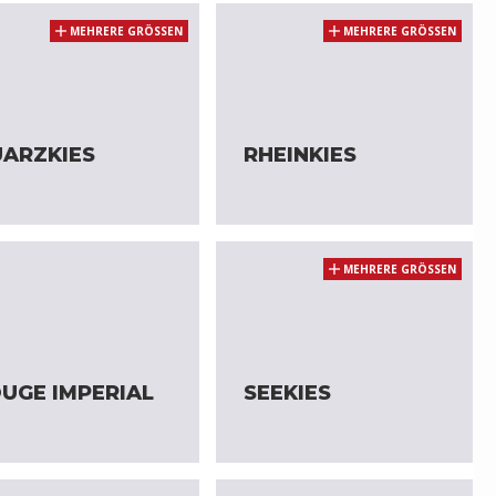
MEHRERE GRÖSSEN
MEHRERE GRÖSSEN
ARZKIES
RHEINKIES
MEHRERE GRÖSSEN
UGE IMPERIAL
SEEKIES