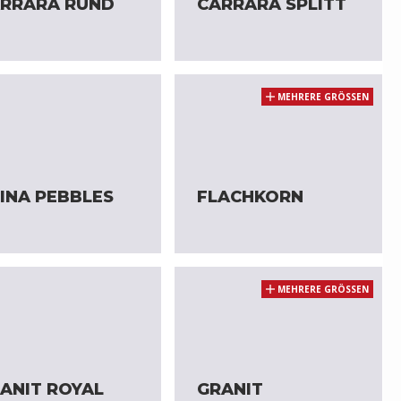
RRARA RUND
CARRARA SPLITT
MEHRERE GRÖSSEN
INA PEBBLES
FLACHKORN
MEHRERE GRÖSSEN
ANIT ROYAL
GRANIT