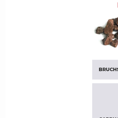
BRUCH