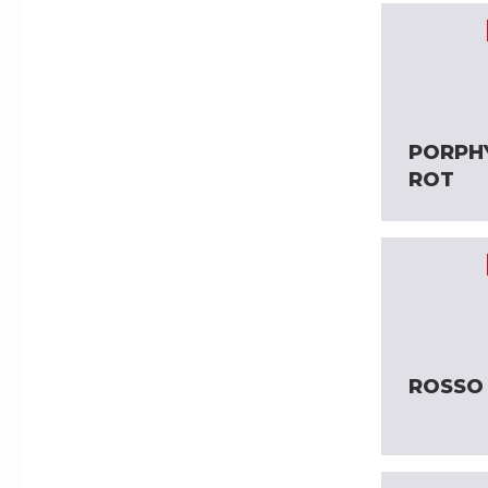
PORPH
ROT
ROSSO