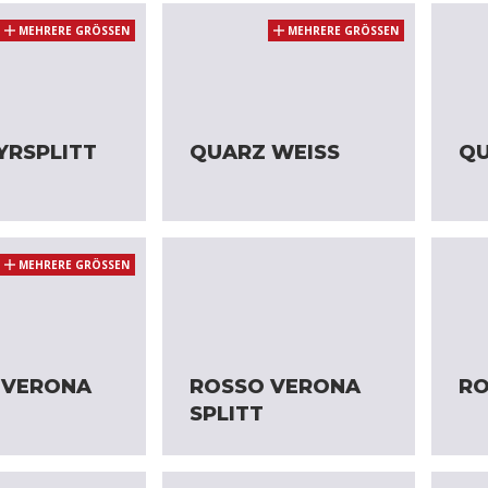
MEHRERE GRÖSSEN
MEHRERE GRÖSSEN
YRSPLITT
QUARZ WEISS
QU
MEHRERE GRÖSSEN
 VERONA
ROSSO VERONA
RO
SPLITT