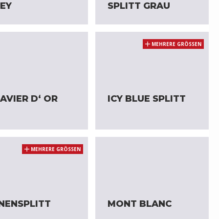
EY
SPLITT GRAU
MEHRERE GRÖSSEN
AVIER D‘ OR
ICY BLUE SPLITT
MEHRERE GRÖSSEN
NENSPLITT
MONT BLANC