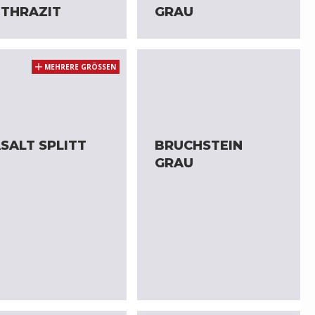
THRAZIT
GRAU
MEHRERE GRÖSSEN
SALT SPLITT
BRUCHSTEIN
GRAU