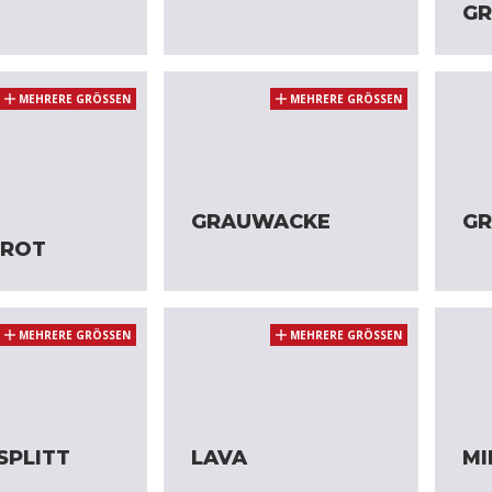
GR
MEHRERE GRÖSSEN
MEHRERE GRÖSSEN
T
GRAUWACKE
GR
 ROT
MEHRERE GRÖSSEN
MEHRERE GRÖSSEN
SPLITT
LAVA
MI