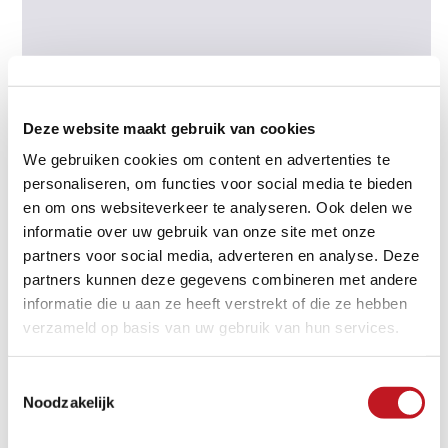
Deze website maakt gebruik van cookies
We gebruiken cookies om content en advertenties te
personaliseren, om functies voor social media te bieden
en om ons websiteverkeer te analyseren. Ook delen we
informatie over uw gebruik van onze site met onze
CERASUN TRENTINO NERO
partners voor social media, adverteren en analyse. Deze
partners kunnen deze gegevens combineren met andere
informatie die u aan ze heeft verstrekt of die ze hebben
verzameld op basis van uw gebruik van hun services.
Toestemmingsselectie
Noodzakelijk