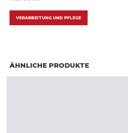
VERARBEITUNG UND PFLEGE
ÄHNLICHE PRODUKTE