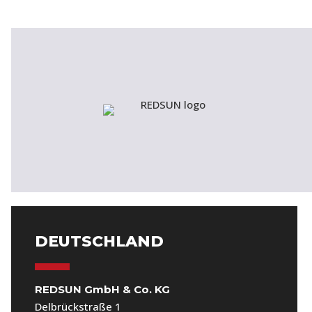
DEUTSCHLAND
REDSUN GmbH & Co. KG
Delbrückstraße 1