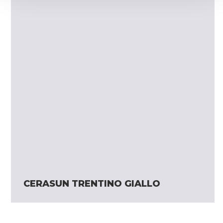
CERASUN TRENTINO GIALLO