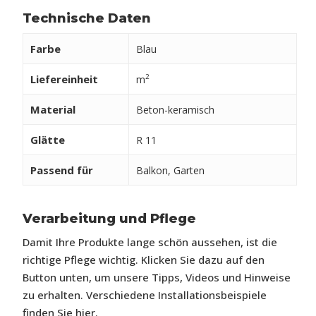
Technische Daten
Farbe
Blau
Liefereinheit
2
m
Material
Beton-keramisch
Glätte
R 11
Passend für
Balkon, Garten
Verarbeitung und Pflege
Damit Ihre Produkte lange schön aussehen, ist die
richtige Pflege wichtig. Klicken Sie dazu auf den
Button unten, um unsere Tipps, Videos und Hinweise
zu erhalten. Verschiedene Installationsbeispiele
finden Sie hier.