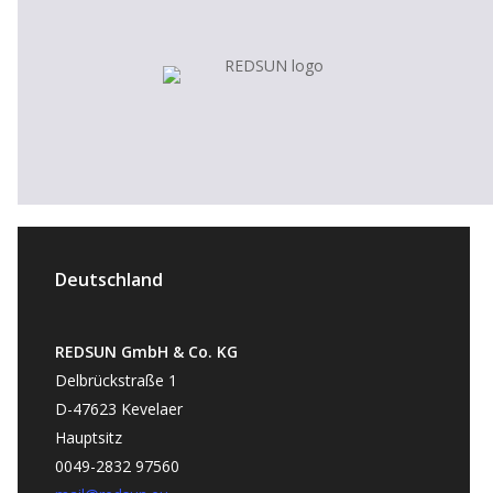
Deutschland
REDSUN GmbH & Co. KG
Delbrückstraße 1
D-47623 Kevelaer
Hauptsitz
0049-2832 97560