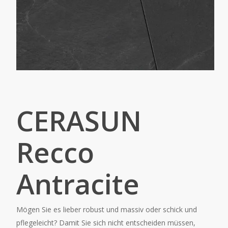
CERASUN
Recco
Antracite
Mögen Sie es lieber robust und massiv oder schick und
pflegeleicht? Damit Sie sich nicht entscheiden müssen,