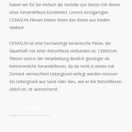
haben wir für Sie einfach die Vorteile von Beton mit denen
einer Keramikfliese kombiniert. Unsere einzigartigen
CERASUN-Fliesen bieten Ihnen das Beste aus beiden
Welten!
CERASUN ist eine hochwertige keramische Fliese, die
dauerhaft mit einer Betonfliese verbunden ist. CERASUN-
Fliesen sind in der Verarbeitung deutlich günstiger als
herkömmliche Keramikfliesen, da sie nicht in einem mit
Zement vermischten Untergrund verlegt werden müssen.
Ein Untergrund aus Sand oder Kies, wie er bei Betonfliesen
üblich ist, ist ausreichend.
Wo ansehen?