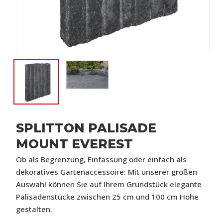
SPLITTON PALISADE
MOUNT EVEREST
Ob als Begrenzung, Einfassung oder einfach als
dekoratives Gartenaccessoire: Mit unserer großen
Auswahl können Sie auf Ihrem Grundstück elegante
Palisadenstücke zwischen 25 cm und 100 cm Höhe
gestalten.