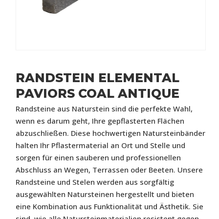
RANDSTEIN ELEMENTAL
PAVIORS COAL ANTIQUE
Randsteine aus Naturstein sind die perfekte Wahl,
wenn es darum geht, Ihre gepflasterten Flächen
abzuschließen. Diese hochwertigen Natursteinbänder
halten Ihr Pflastermaterial an Ort und Stelle und
sorgen für einen sauberen und professionellen
Abschluss an Wegen, Terrassen oder Beeten. Unsere
Randsteine und Stelen werden aus sorgfältig
ausgewählten Natursteinen hergestellt und bieten
eine Kombination aus Funktionalität und Ästhetik. Sie
sind, wie alle Natursteinmaterialien resistent gegen