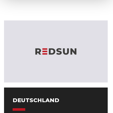
DEUTSCHLAND