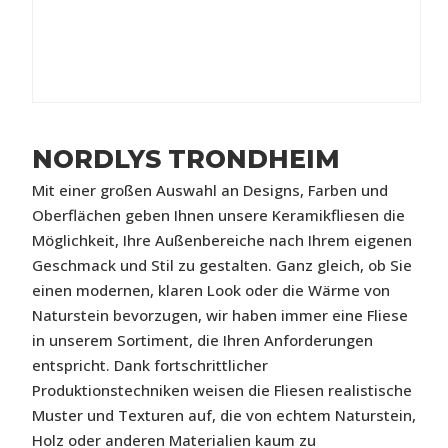
NORDLYS TRONDHEIM
Mit einer großen Auswahl an Designs, Farben und
Oberflächen geben Ihnen unsere Keramikfliesen die
Möglichkeit, Ihre Außenbereiche nach Ihrem eigenen
Geschmack und Stil zu gestalten. Ganz gleich, ob Sie
einen modernen, klaren Look oder die Wärme von
Naturstein bevorzugen, wir haben immer eine Fliese
in unserem Sortiment, die Ihren Anforderungen
entspricht. Dank fortschrittlicher
Produktionstechniken weisen die Fliesen realistische
Muster und Texturen auf, die von echtem Naturstein,
Holz oder anderen Materialien kaum zu