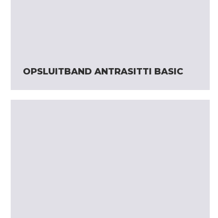
OPSLUITBAND ANTRASITTI BASIC