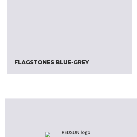
FLAGSTONES BLUE-GREY