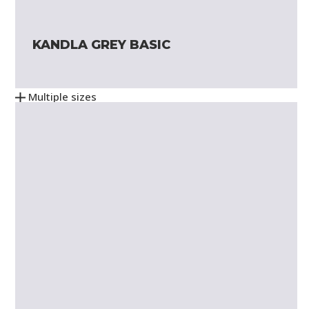
KANDLA GREY BASIC
Multiple sizes