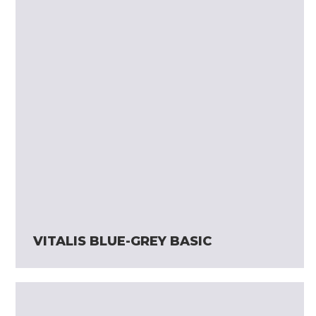
VITALIS BLUE-GREY BASIC