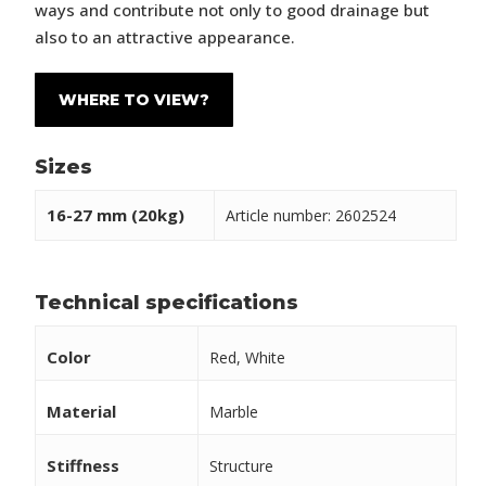
ways and contribute not only to good drainage but
also to an attractive appearance.
WHERE TO VIEW?
Sizes
16-27 mm (20kg)
Article number: 2602524
Technical specifications
Color
Red, White
Material
Marble
Stiffness
Structure