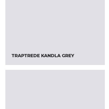
TRAPTREDE KANDLA GREY