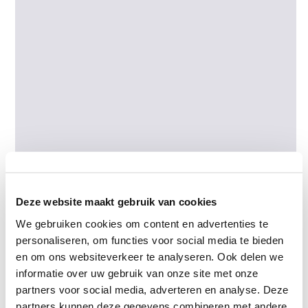
Deze website maakt gebruik van cookies
We gebruiken cookies om content en advertenties te
personaliseren, om functies voor social media te bieden
en om ons websiteverkeer te analyseren. Ook delen we
informatie over uw gebruik van onze site met onze
ELEMENTAL PAVIORS COAL ANTIQUE
partners voor social media, adverteren en analyse. Deze
partners kunnen deze gegevens combineren met andere