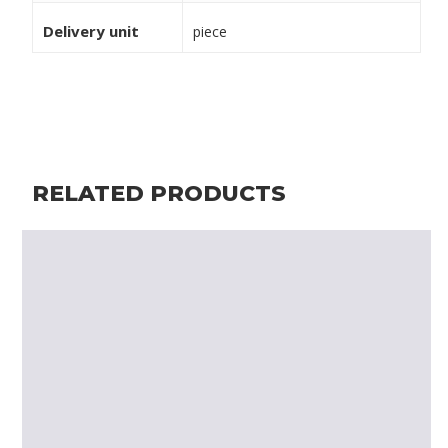
Delivery unit
piece
RELATED PRODUCTS