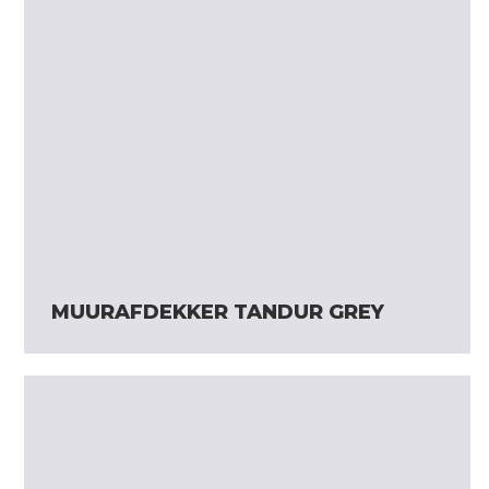
MUURAFDEKKER TANDUR GREY