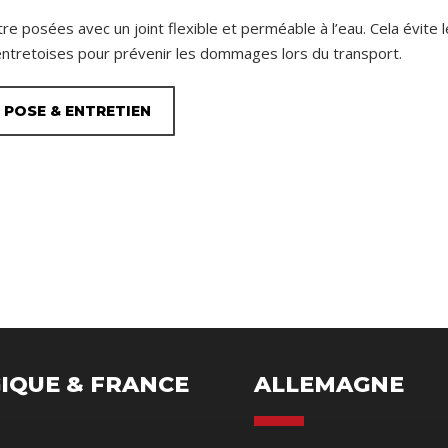
 posées avec un joint flexible et perméable à l’eau. Cela évite l
ntretoises pour prévenir les dommages lors du transport.
POSE & ENTRETIEN
IQUE & FRANCE
ALLEMAGNE