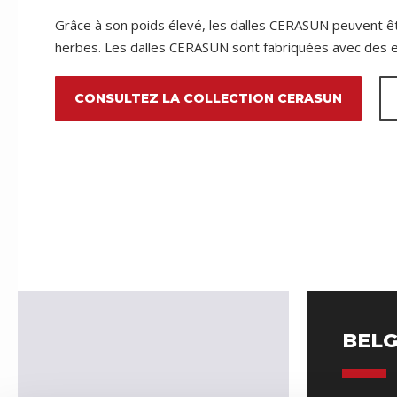
Grâce à son poids élevé, les dalles CERASUN peuvent être
herbes. Les dalles CERASUN sont fabriquées avec des e
CONSULTEZ LA COLLECTION CERASUN
BELG