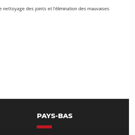
e nettoyage des joints et l’élimination des mauvaises
PAYS-BAS