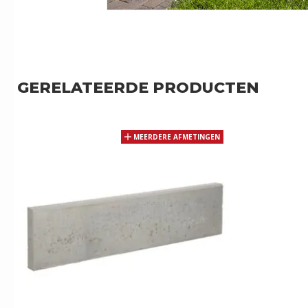
GERELATEERDE PRODUCTEN
MEERDERE AFMETINGEN