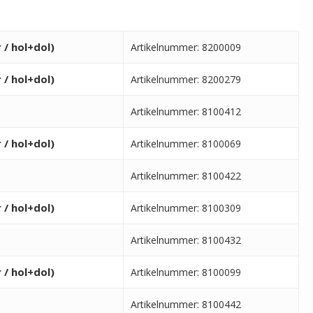
/ hol+dol)
Artikelnummer: 8200009
/ hol+dol)
Artikelnummer: 8200279
Artikelnummer: 8100412
/ hol+dol)
Artikelnummer: 8100069
Artikelnummer: 8100422
/ hol+dol)
Artikelnummer: 8100309
Artikelnummer: 8100432
/ hol+dol)
Artikelnummer: 8100099
Artikelnummer: 8100442