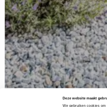
Deze website maakt gebru
We gebruiken cookies om c