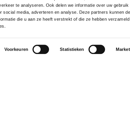
erkeer te analyseren. Ook delen we informatie over uw gebruik
TEGELS
or social media, adverteren en analyse. Deze partners kunnen 
ormatie die u aan ze heeft verstrekt of die ze hebben verzameld
es.
Voorkeuren
Statistieken
Market