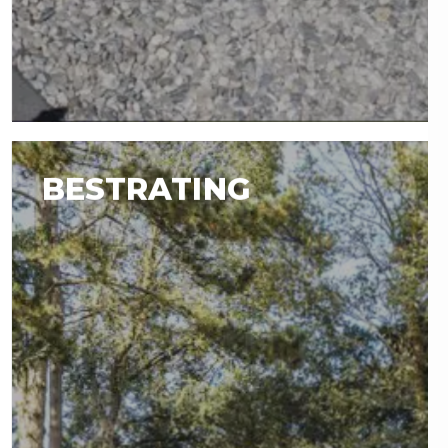
BESTRATING