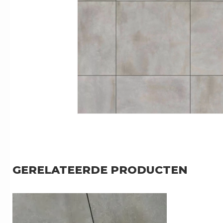
GERELATEERDE PRODUCTEN