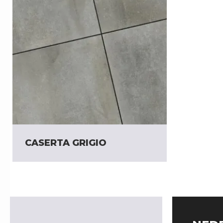
CASERTA GRIGIO