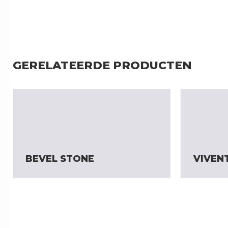
GERELATEERDE PRODUCTEN
BEVEL STONE
VIVEN