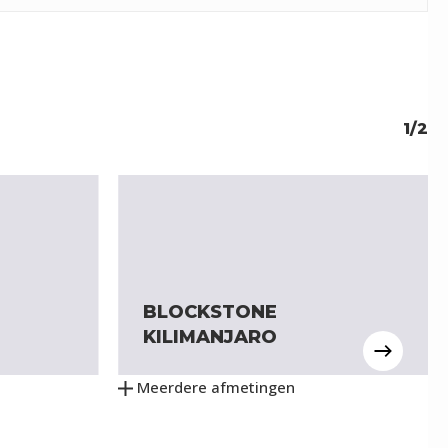
1/2
BLOCKSTONE
KILIMANJARO
Meerdere afmetingen