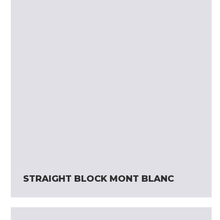
STRAIGHT BLOCK MONT BLANC