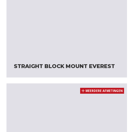
STRAIGHT BLOCK MOUNT EVEREST
MEERDERE AFMETINGEN