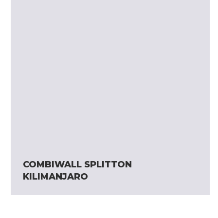
COMBIWALL SPLITTON
KILIMANJARO