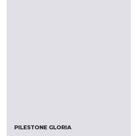
PILESTONE GLORIA