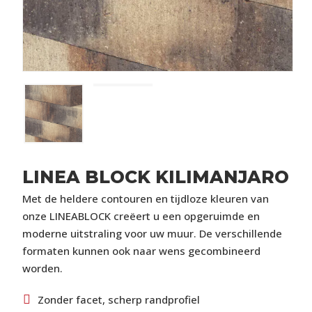
LINEA BLOCK KILIMANJARO
Met de heldere contouren en tijdloze kleuren van
onze LINEABLOCK creëert u een opgeruimde en
moderne uitstraling voor uw muur. De verschillende
formaten kunnen ook naar wens gecombineerd
worden.
Zonder facet, scherp randprofiel