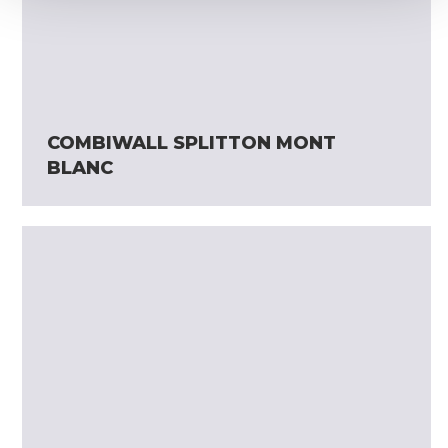
COMBIWALL SPLITTON MONT
BLANC