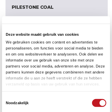
PILESTONE COAL
Deze website maakt gebruik van cookies
We gebruiken cookies om content en advertenties te
personaliseren, om functies voor social media te bieden
en om ons websiteverkeer te analyseren. Ook delen we
informatie over uw gebruik van onze site met onze
partners voor social media, adverteren en analyse. Deze
partners kunnen deze gegevens combineren met andere
informatie die u aan ze heeft verstrekt of die ze hebben
verzameld op basis van uw gebruik van hun services.
Toestemmingsselectie
Noodzakelijk