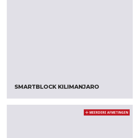
SMARTBLOCK KILIMANJARO
MEERDERE AFMETINGEN