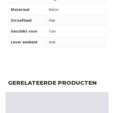
Materiaal
Beton
Stroefheid
Vlak
Geschikt voor
Tuin
Lever eenheid
stuk
GERELATEERDE PRODUCTEN