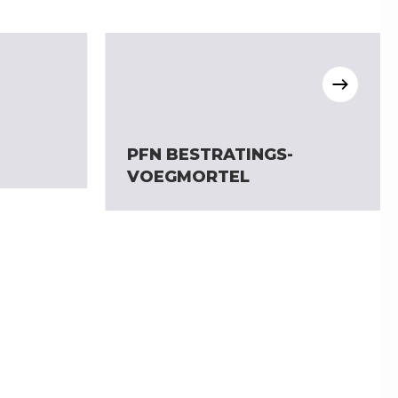
PFN BESTRATINGS-
VOEGMORTEL