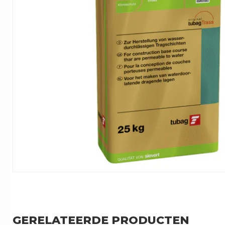
GERELATEERDE PRODUCTEN