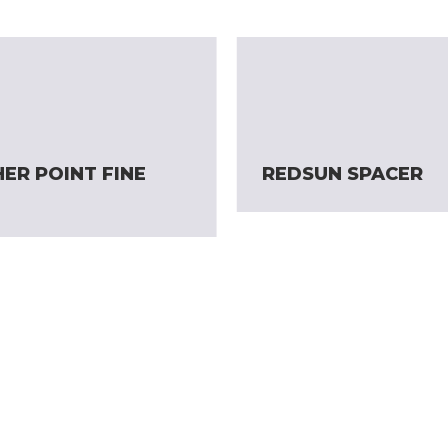
ER POINT FINE
REDSUN SPACER