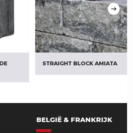
ADE
STRAIGHT BLOCK AMIATA
BELGIË & FRANKRIJK