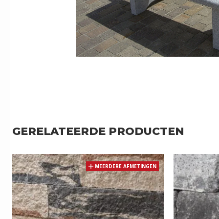
GERELATEERDE PRODUCTEN
MEERDERE AFMETINGEN