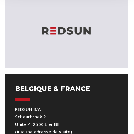
BELGIQUE & FRANCE
REDSUN B.V.
Schaarbroek 2
Unité 4, 2500 Lier BE
(Aucune adresse de visite)