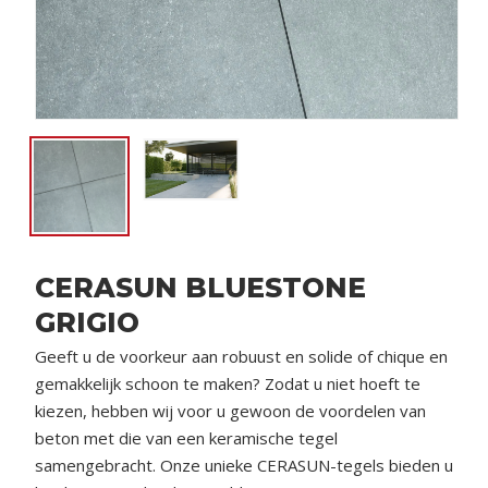
CERASUN BLUESTONE
GRIGIO
Geeft u de voorkeur aan robuust en solide of chique en
gemakkelijk schoon te maken? Zodat u niet hoeft te
kiezen, hebben wij voor u gewoon de voordelen van
beton met die van een keramische tegel
samengebracht. Onze unieke CERASUN-tegels bieden u