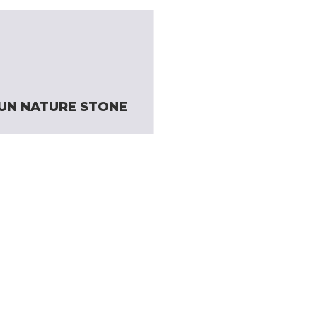
UN NATURE STONE