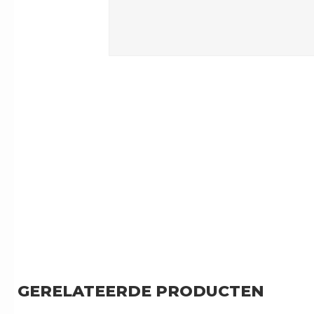
GERELATEERDE PRODUCTEN