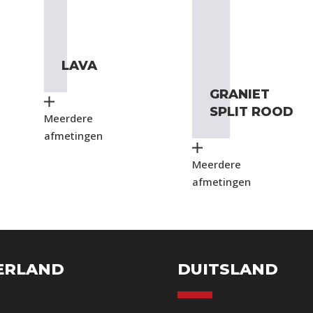
LAVA
GRANIET
SPLIT ROOD
Meerdere
afmetingen
Meerdere
afmetingen
ERLAND
DUITSLAND