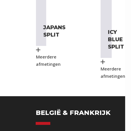
JAPANS
ICY
SPLIT
BLUE
SPLIT
Meerdere
afmetingen
Meerdere
afmetingen
BELGIË & FRANKRIJK