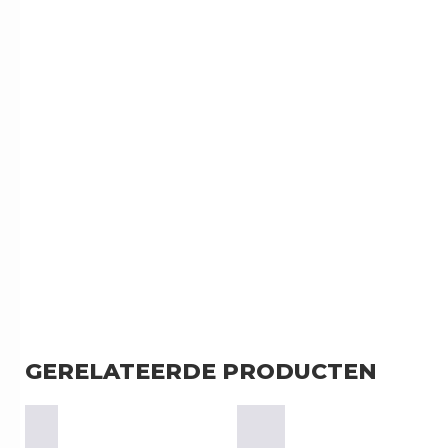
GERELATEERDE PRODUCTEN