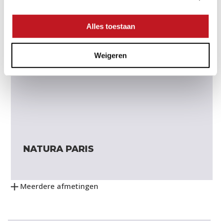
Alles toestaan
Weigeren
NATURA PARIS
Meerdere afmetingen