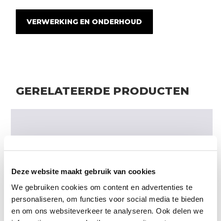
VERWERKING EN ONDERHOUD
GERELATEERDE PRODUCTEN
Deze website maakt gebruik van cookies
We gebruiken cookies om content en advertenties te
personaliseren, om functies voor social media te bieden
en om ons websiteverkeer te analyseren. Ook delen we