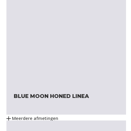
BLUE MOON HONED LINEA
Meerdere afmetingen