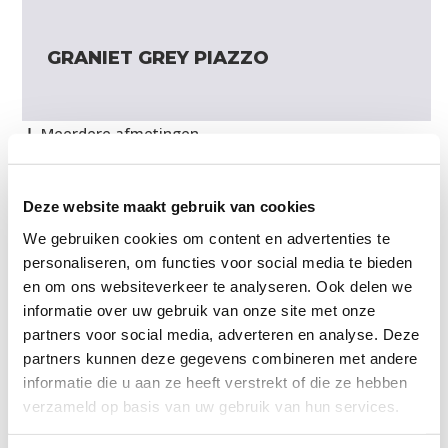
GRANIET GREY PIAZZO
Meerdere afmetingen
Deze website maakt gebruik van cookies
We gebruiken cookies om content en advertenties te
personaliseren, om functies voor social media te bieden
en om ons websiteverkeer te analyseren. Ook delen we
informatie over uw gebruik van onze site met onze
partners voor social media, adverteren en analyse. Deze
partners kunnen deze gegevens combineren met andere
informatie die u aan ze heeft verstrekt of die ze hebben
verzameld op basis van uw gebruik van hun services.