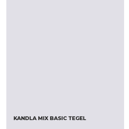
KANDLA MIX BASIC TEGEL