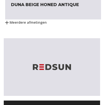
DUNA BEIGE HONED ANTIQUE
Meerdere afmetingen