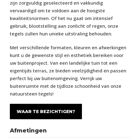
zijn zorgvuldig geselecteerd en vakkundig
vervaardigd om te voldoen aan de hoogste
kwaliteitsnormen. Of het nu gaat om intensief
gebruik, blootstelling aan zonlicht of regen, onze
tegels zullen hun unieke uitstraling behouden.
Met verschillende formaten, kleuren en afwerkingen
kunt u de gewenste stijl en esthetiek bereiken voor
uw buitenproject. Van een landelijke tuin tot een
eigentijds terras, ze bieden veelzijdigheid en passen
perfect bij uw buitenomgeving. Verrijk uw
buitenruimte met de tijdloze schoonheid van onze
natuursteen tegels!
WAAR TE BEZICHTIGEN?
Afmetingen