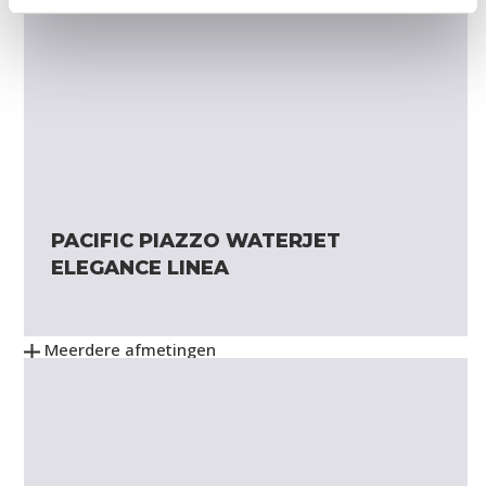
PACIFIC PIAZZO WATERJET
ELEGANCE LINEA
Meerdere afmetingen