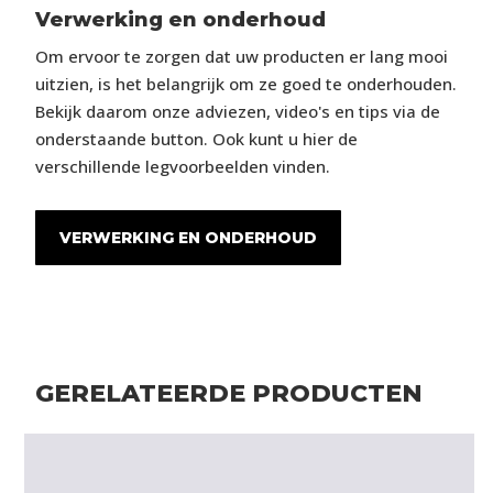
Verwerking en onderhoud
Om ervoor te zorgen dat uw producten er lang mooi
uitzien, is het belangrijk om ze goed te onderhouden.
Bekijk daarom onze adviezen, video's en tips via de
onderstaande button. Ook kunt u hier de
verschillende legvoorbeelden vinden.
VERWERKING EN ONDERHOUD
GERELATEERDE PRODUCTEN