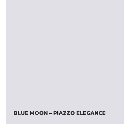
BLUE MOON – PIAZZO ELEGANCE