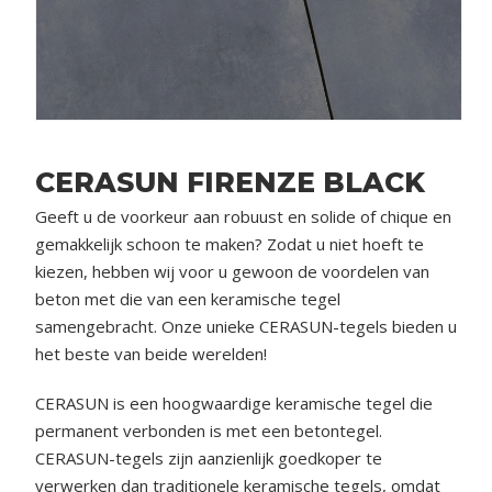
CERASUN FIRENZE BLACK
Geeft u de voorkeur aan robuust en solide of chique en
gemakkelijk schoon te maken? Zodat u niet hoeft te
kiezen, hebben wij voor u gewoon de voordelen van
beton met die van een keramische tegel
samengebracht. Onze unieke CERASUN-tegels bieden u
het beste van beide werelden!
CERASUN is een hoogwaardige keramische tegel die
permanent verbonden is met een betontegel.
CERASUN-tegels zijn aanzienlijk goedkoper te
verwerken dan traditionele keramische tegels, omdat