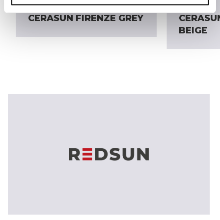
CERASUN FIRENZE GREY
CERASUN
BEIGE