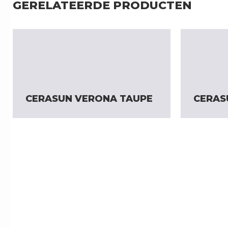
GERELATEERDE PRODUCTEN
CERASUN VERONA TAUPE
CERAS