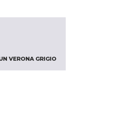
UN VERONA GRIGIO