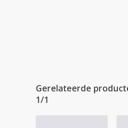
Gerelateerde product
1/1