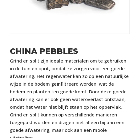
CHINA PEBBLES
Grind en split zijn ideale materialen om te gebruiken
in de tuin en oprit, omdat ze zorgen voor een goede
afwatering. Het regenwater kan zo op een natuurlijke
wijze in de bodem geïnfiltreerd worden, wat de
bodem en planten ten goede komt. Door deze goede
afwatering kan er ook geen wateroverlast ontstaan,
omdat het water niet blijft staan op het oppervlak.
Grind en split kunnen op verschillende manieren
toegepast worden en dragen niet alleen bij aan een
goede afwatering, maar ook aan een mooie
uitstraling.