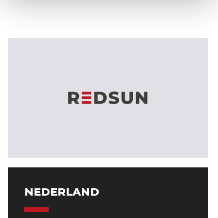
NEDERLAND