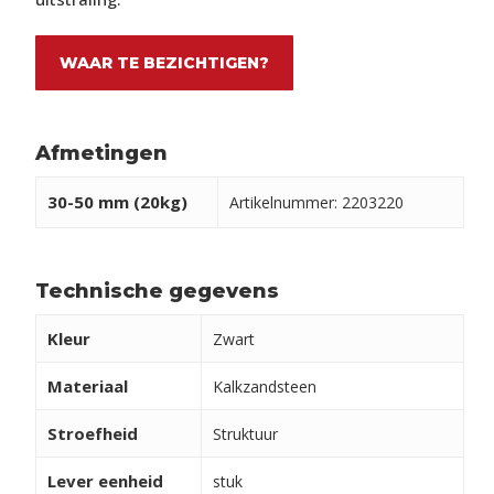
WAAR TE BEZICHTIGEN?
Afmetingen
30-50 mm (20kg)
Artikelnummer: 2203220
Technische gegevens
Kleur
Zwart
Materiaal
Kalkzandsteen
Stroefheid
Struktuur
Lever eenheid
stuk