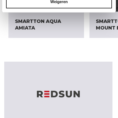
Weigeren
SMARTTON AQUA
SMARTT
AMIATA
MOUNT 