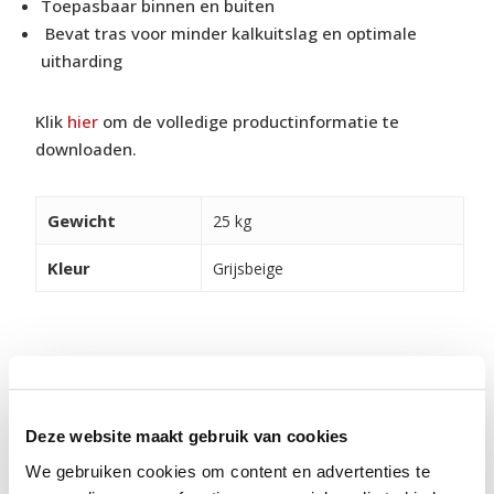
Toepasbaar binnen en buiten
Bevat tras voor minder kalkuitslag en optimale
uitharding
Klik
hier
om de volledige productinformatie te
downloaden.
Gewicht
25 kg
Kleur
Grijsbeige
Deze website maakt gebruik van cookies
GERELATEERDE
1/8
We gebruiken cookies om content en advertenties te
PRODUCTEN