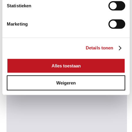
Statistieken
Marketing
Details tonen
Alles toestaan
Weigeren