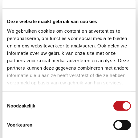
Deze website maakt gebruik van cookies
We gebruiken cookies om content en advertenties te
personaliseren, om functies voor social media te bieden
en om ons websiteverkeer te analyseren. Ook delen we
informatie over uw gebruik van onze site met onze
partners voor social media, adverteren en analyse. Deze
partners kunnen deze gegevens combineren met andere
informatie die u aan ze heeft verstrekt of die ze hebben
verzameld op basis van uw gebruik van hun services.
Toestemmingsselectie
Noodzakelijk
Voorkeuren
JUPARANA PIAZZO WATERJET LINEA