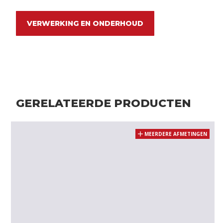
VERWERKING EN ONDERHOUD
GERELATEERDE PRODUCTEN
MEERDERE AFMETINGEN