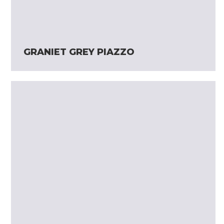
GRANIET GREY PIAZZO