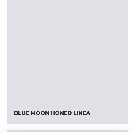
BLUE MOON HONED LINEA