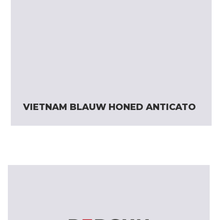
VIETNAM BLAUW HONED ANTICATO