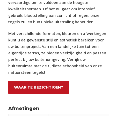
vervaardigd om te voldoen aan de hoogste
kwaliteitsnormen. Of het nu gaat om intensief
gebruik, blootstelling aan zonlicht of regen, onze
tegels zullen hun unieke uitstraling behouden.
Met verschillende formaten, kleuren en afwerkingen
kunt u de gewenste stijl en esthetiek bereiken voor
uw buitenproject. Van een landelijke tuin tot een
eigentijds terras, ze bieden veelzijdigheid en passen
perfect bij uw buitenomgeving. Verrijk uw
buitenruimte met de tijdloze schoonheid van onze
natuursteen tegels!
WAAR TE BEZICHTIGEN?
Afmetingen