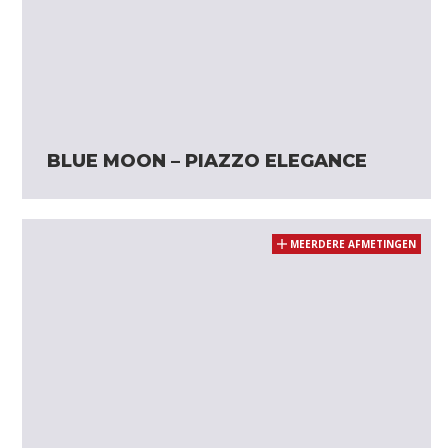
BLUE MOON – PIAZZO ELEGANCE
MEERDERE AFMETINGEN