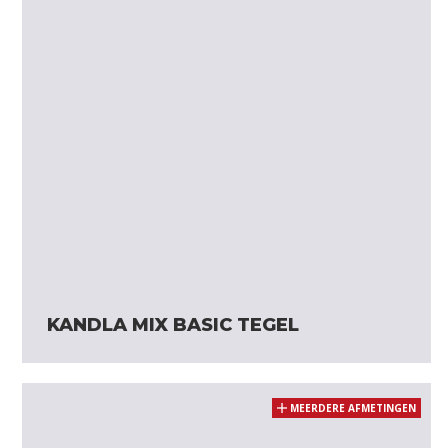
KANDLA MIX BASIC TEGEL
MEERDERE AFMETINGEN