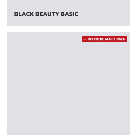
BLACK BEAUTY BASIC
MEERDERE AFMETINGEN