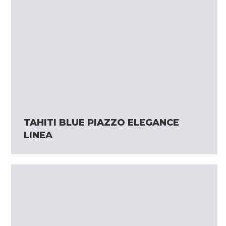
TAHITI BLUE PIAZZO ELEGANCE
LINEA