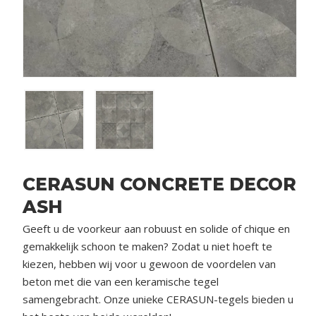
CERASUN CONCRETE DECOR
ASH
Geeft u de voorkeur aan robuust en solide of chique en
gemakkelijk schoon te maken? Zodat u niet hoeft te
kiezen, hebben wij voor u gewoon de voordelen van
beton met die van een keramische tegel
samengebracht. Onze unieke CERASUN-tegels bieden u