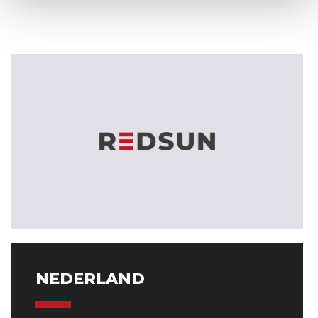
NEDERLAND