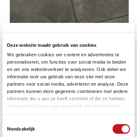
Deze website maakt gebruik van cookies
We gebruiken cookies om content en advertenties te
personaliseren, om functies voor social media te bieden
en om ons websiteverkeer te analyseren. Ook delen we
informatie over uw gebruik van onze site met onze
partners voor social media, adverteren en analyse. Deze
partners kunnen deze gegevens combineren met andere
informatie die u aan ze heeft verstrekt of die ze hebben
verzameld op basis van uw gebruik van hun services.
CERASUN CONCRETE DECOR
GRAPHITE
Toestemmingsselectie
Noodzakelijk