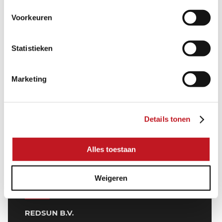
Voorkeuren
Statistieken
Marketing
Details tonen
Alles toestaan
NEDERLAND
Weigeren
REDSUN B.V.