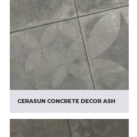
CERASUN CONCRETE DECOR ASH