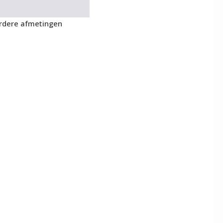
dere afmetingen