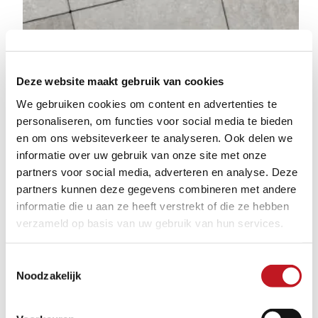
Deze website maakt gebruik van cookies
We gebruiken cookies om content en advertenties te
personaliseren, om functies voor social media te bieden
en om ons websiteverkeer te analyseren. Ook delen we
informatie over uw gebruik van onze site met onze
partners voor social media, adverteren en analyse. Deze
partners kunnen deze gegevens combineren met andere
informatie die u aan ze heeft verstrekt of die ze hebben
verzameld op basis van uw gebruik van hun services.
TROTTOIRTEGELS GRIJS
Toestemmingsselectie
Noodzakelijk