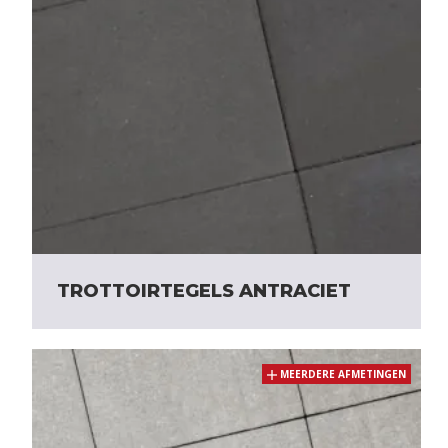
TROTTOIRTEGELS ANTRACIET
MEERDERE AFMETINGEN