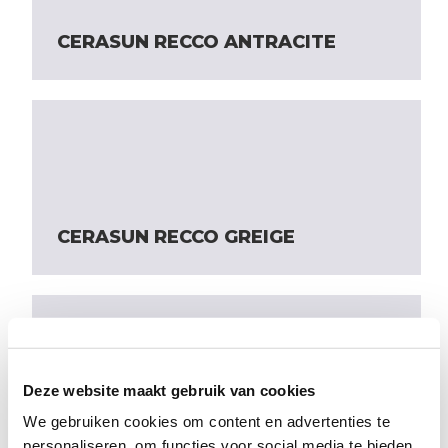
CERASUN RECCO ANTRACITE
CERASUN RECCO GREIGE
Deze website maakt gebruik van cookies
We gebruiken cookies om content en advertenties te
CERASUN RECCO GRIGIO
personaliseren, om functies voor social media te bieden