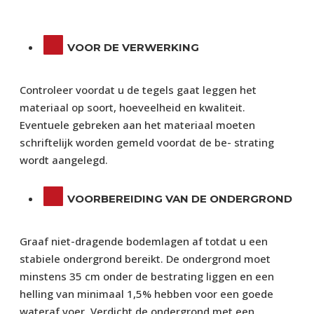
VOOR DE VERWERKING
Controleer voordat u de tegels gaat leggen het
materiaal op soort, hoeveelheid en kwaliteit.
Eventuele gebreken aan het materiaal moeten
schriftelijk worden gemeld voordat de be- strating
wordt aangelegd.
VOORBEREIDING VAN DE ONDERGROND
Graaf niet-dragende bodemlagen af totdat u een
stabiele ondergrond bereikt. De ondergrond moet
minstens 35 cm onder de bestrating liggen en een
helling van minimaal 1,5% hebben voor een goede
wateraf voer. Verdicht de ondergrond met een