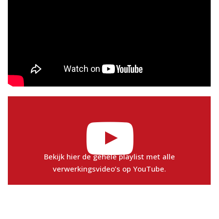
Bekijk hier de gehele playlist met alle
verwerkingsvideo’s op YouTube.