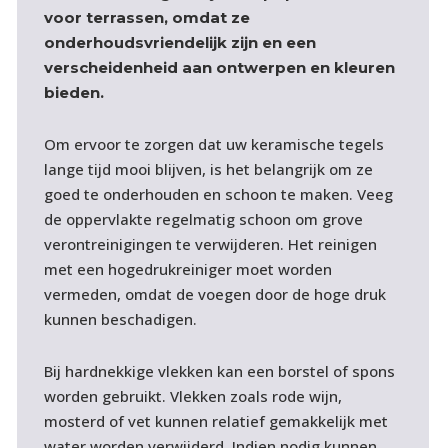
voor terrassen, omdat ze
onderhoudsvriendelijk zijn en een
verscheidenheid aan ontwerpen en kleuren
bieden.
Om ervoor te zorgen dat uw keramische tegels
lange tijd mooi blijven, is het belangrijk om ze
goed te onderhouden en schoon te maken. Veeg
de oppervlakte regelmatig schoon om grove
verontreinigingen te verwijderen. Het reinigen
met een hogedrukreiniger moet worden
vermeden, omdat de voegen door de hoge druk
kunnen beschadigen.
Bij hardnekkige vlekken kan een borstel of spons
worden gebruikt. Vlekken zoals rode wijn,
mosterd of vet kunnen relatief gemakkelijk met
water worden verwijderd. Indien nodig kunnen