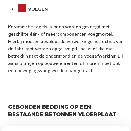
VOEGEN
Keramische tegels kunnen worden gevoegd met
geschikte één- of meercomponenten voegmortel.
Hierbij moeten absoluut de verwerkingsinstructies van
de fabrikant worden opge- volgd, inclusief die met
betrekking tot de ondergrond en de voegafwerking. Bij
aansluitingen op bouwelementen of muren moet ook
een bewegingsvoeg worden aangebracht.
GEBONDEN BEDDING OP EEN
BESTAANDE BETONNEN VLOERPLAAT