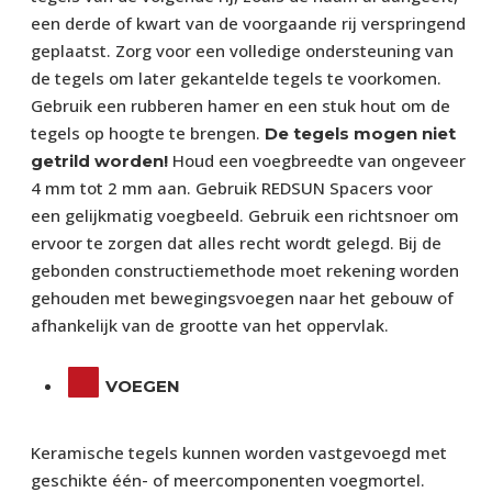
een derde of kwart van de voorgaande rij verspringend
geplaatst. Zorg voor een volledige ondersteuning van
de tegels om later gekantelde tegels te voorkomen.
Gebruik een rubberen hamer en een stuk hout om de
tegels op hoogte te brengen.
De tegels mogen niet
Houd een voegbreedte van ongeveer
getrild worden!
4 mm tot 2 mm aan. Gebruik REDSUN Spacers voor
een gelijkmatig voegbeeld. Gebruik een richtsnoer om
ervoor te zorgen dat alles recht wordt gelegd. Bij de
gebonden constructiemethode moet rekening worden
gehouden met bewegingsvoegen naar het gebouw of
afhankelijk van de grootte van het oppervlak.
VOEGEN
Keramische tegels kunnen worden vastgevoegd met
geschikte één- of meercomponenten voegmortel.