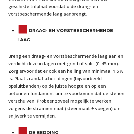
geschikte trilplaat voordat u de draag- en
vorstbeschermende laag aanbrengt.
DRAAG- EN VORSTBESCHERMENDE
LAAG
Breng een draag- en vorstbeschermende laag aan en
verdicht deze in lagen met grind of split (0-45 mm).
Zorg ervoor dat er ook een helling van minimaal 1,5%
is. Plaats randafschei- dingen (bijvoorbeeld
opsluitbanden) op de juiste hoogte en op een
betonnen fundament om te voorkomen dat de stenen
verschuiven. Probeer zoveel mogelijk te werken
volgens de stramienmaat (steenmaat + voegen) om
snijwerk te vermijden.
DE BEDDING