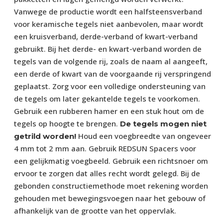
Vanwege de productie wordt een halfsteensverband
voor keramische tegels niet aanbevolen, maar wordt
een kruisverband, derde-verband of kwart-verband
gebruikt. Bij het derde- en kwart-verband worden de
tegels van de volgende rij, zoals de naam al aangeeft,
een derde of kwart van de voorgaande rij verspringend
geplaatst. Zorg voor een volledige ondersteuning van
de tegels om later gekantelde tegels te voorkomen.
Gebruik een rubberen hamer en een stuk hout om de
tegels op hoogte te brengen.
De tegels mogen niet
Houd een voegbreedte van ongeveer
getrild worden!
4 mm tot 2 mm aan. Gebruik REDSUN Spacers voor
een gelijkmatig voegbeeld. Gebruik een richtsnoer om
ervoor te zorgen dat alles recht wordt gelegd. Bij de
gebonden constructiemethode moet rekening worden
gehouden met bewegingsvoegen naar het gebouw of
afhankelijk van de grootte van het oppervlak.