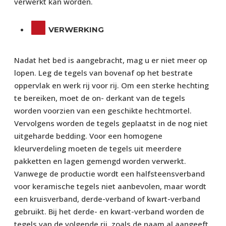
verwerkt kan worden.
VERWERKING
Nadat het bed is aangebracht, mag u er niet meer op
lopen. Leg de tegels van bovenaf op het bestrate
oppervlak en werk rij voor rij. Om een sterke hechting
te bereiken, moet de on- derkant van de tegels
worden voorzien van een geschikte hechtmortel.
Vervolgens worden de tegels geplaatst in de nog niet
uitgeharde bedding. Voor een homogene
kleurverdeling moeten de tegels uit meerdere
pakketten en lagen gemengd worden verwerkt.
Vanwege de productie wordt een halfsteensverband
voor keramische tegels niet aanbevolen, maar wordt
een kruisverband, derde-verband of kwart-verband
gebruikt. Bij het derde- en kwart-verband worden de
tegels van de volgende rij, zoals de naam al aangeeft,