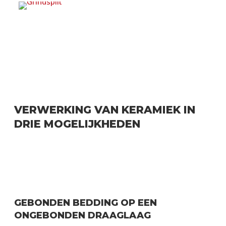
GRIND & SPLIT BENODIGDHEDEN
VERWERKING VAN KERAMIEK IN
DRIE MOGELIJKHEDEN
GEBONDEN BEDDING OP EEN
ONGEBONDEN DRAAGLAAG