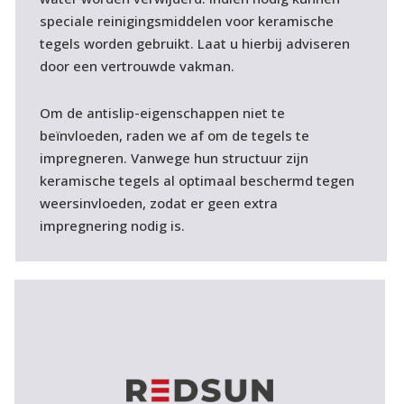
speciale reinigingsmiddelen voor keramische
tegels worden gebruikt. Laat u hierbij adviseren
door een vertrouwde vakman.
Om de antislip-eigenschappen niet te
beïnvloeden, raden we af om de tegels te
impregneren. Vanwege hun structuur zijn
keramische tegels al optimaal beschermd tegen
weersinvloeden, zodat er geen extra
impregnering nodig is.