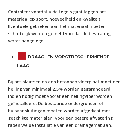
Controleer voordat u de tegels gaat leggen het
materiaal op soort, hoeveelheid en kwaliteit.
Eventuele gebreken aan het materiaal moeten
schriftelijk worden gemeld voordat de bestrating
wordt aangelegd.
DRAAG- EN VORSTBESCHERMENDE
LAAG
Bij het plaatsen op een betonnen vloerplaat moet een
helling van minimaal 2,5% worden gegarandeerd.
Indien nodig moet vooraf een hellingvloer worden
geïnstalleerd. De bestaande ondergronden of
huisaansluitingen moeten worden afgedicht met
geschikte materialen. Voor een betere afwatering
raden we de installatie van een drainagemat aan.