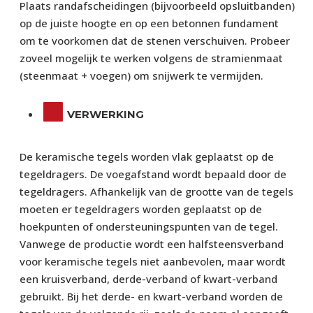
Plaats randafscheidingen (bijvoorbeeld opsluitbanden)
op de juiste hoogte en op een betonnen fundament
om te voorkomen dat de stenen verschuiven. Probeer
zoveel mogelijk te werken volgens de stramienmaat
(steenmaat + voegen) om snijwerk te vermijden.
VERWERKING
De keramische tegels worden vlak geplaatst op de
tegeldragers. De voegafstand wordt bepaald door de
tegeldragers. Afhankelijk van de grootte van de tegels
moeten er tegeldragers worden geplaatst op de
hoekpunten of ondersteuningspunten van de tegel.
Vanwege de productie wordt een halfsteensverband
voor keramische tegels niet aanbevolen, maar wordt
een kruisverband, derde-verband of kwart-verband
gebruikt. Bij het derde- en kwart-verband worden de