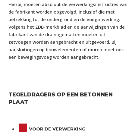
Hierbij moeten absoluut de verwerkingsinstructies van
de fabrikant worden opgevolgd, inclusief die met
betrekking tot de ondergrond en de voegafwerking.
Volgens het ZDB-merkblad en de aanwijzingen van de
fabrikant van de drainagematten moeten uit-
zetvoegen worden aangebracht en uitgevoerd. Bij
aansluitingen op bouwelementen of muren moet ook
een bewegingsvoeg worden aangebracht.
TEGELDRAGERS OP EEN BETONNEN
PLAAT
VOOR DE VERWERKING