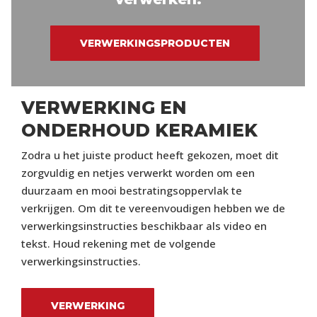
VERWERKINGSPRODUCTEN
VERWERKING EN
ONDERHOUD KERAMIEK
Zodra u het juiste product heeft gekozen, moet dit
zorgvuldig en netjes verwerkt worden om een
duurzaam en mooi bestratingsoppervlak te
verkrijgen. Om dit te vereenvoudigen hebben we de
verwerkingsinstructies beschikbaar als video en
tekst. Houd rekening met de volgende
verwerkingsinstructies.
VERWERKING