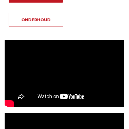
ONDERHOUD