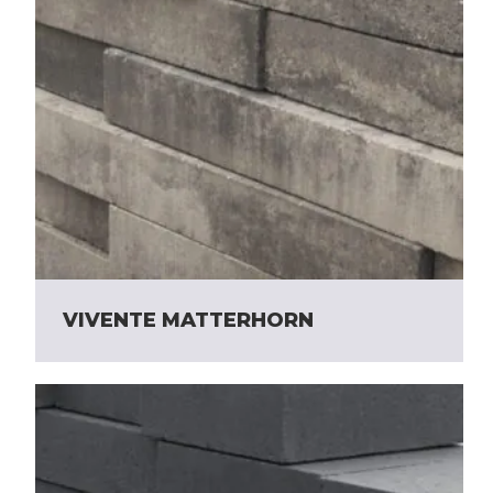
VIVENTE MATTERHORN