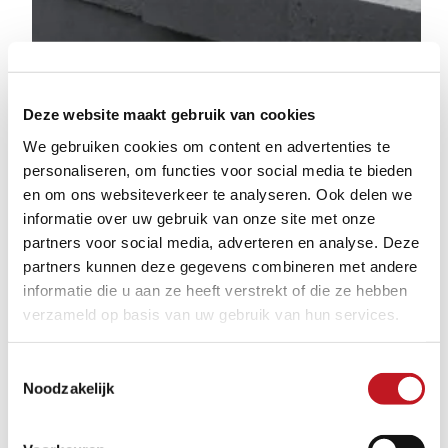
Deze website maakt gebruik van cookies
We gebruiken cookies om content en advertenties te
personaliseren, om functies voor social media te bieden
en om ons websiteverkeer te analyseren. Ook delen we
informatie over uw gebruik van onze site met onze
partners voor social media, adverteren en analyse. Deze
partners kunnen deze gegevens combineren met andere
informatie die u aan ze heeft verstrekt of die ze hebben
verzameld op basis van uw gebruik van hun services.
VIVENTE MOUNT EVEREST
Toestemmingsselectie
Noodzakelijk